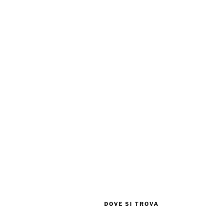
DOVE SI TROVA