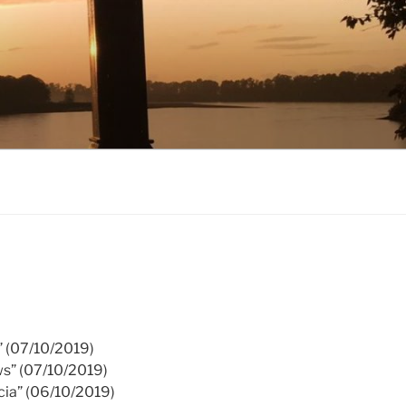
” (07/10/2019)
s” (07/10/2019)
cia” (06/10/2019)